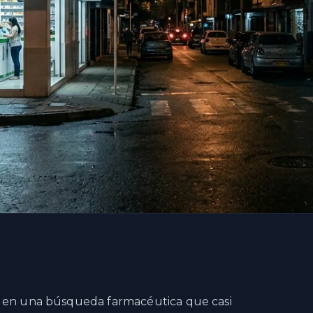
r en una búsqueda farmacéutica que casi