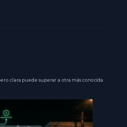
ero clara puede superar a otra más conocida