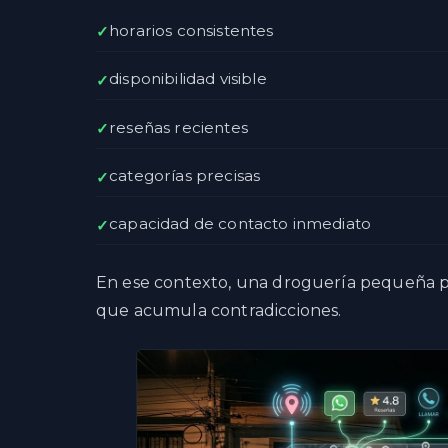
horarios consistentes
disponibilidad visible
reseñas recientes
categorías precisas
capacidad de contacto inmediato
En ese contexto, una droguería pequeña p
que acumula contradicciones.