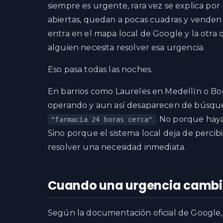
siempre es urgente, rara vez se explica por
abiertas, quedan a pocas cuadras y venden
entra en el mapa local de Google y la otr
alguien necesita resolver esa urgencia.
Eso pasa todas las noches.
En barrios como Laureles en Medellín o Bo
operando y aun así desaparecen de búsq
. No porque hay
"farmacia 24 horas cerca"
Sino porque el sistema local deja de percib
resolver una necesidad inmediata.
Cuando una urgencia cambia
Según la documentación oficial de Google, 