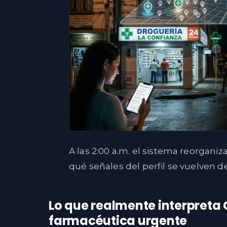
A las 2:00 a.m. el sistema reorganiz
qué señales del perfil se vuelven 
Lo que realmente interpreta
farmacéutica urgente